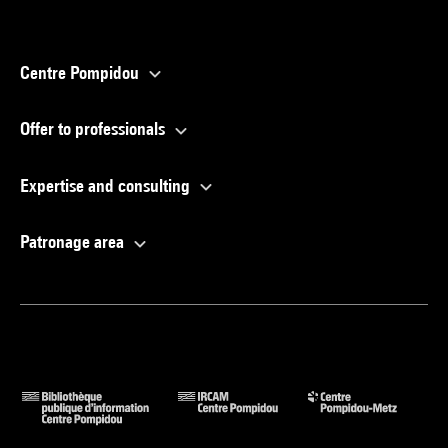
Centre Pompidou
Offer to professionals
Expertise and consulting
Patronage area