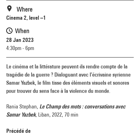
Where
Cinema 2, level –1
When
28 Jan 2023
4:30pm - 6pm
Le cinéma et la littérature peuvent-ils rendre compte de la
tragédie de la guerre ? Dialoguant avec l’écrivaine syrienne
Samar Yazbek, le film tisse des éléments visuels et sonores
pour trouver du sens face à la violence du monde.
Rania Stephan,
Le Champ des mots : conversations avec
Samar Yazbek
, Liban, 2022, 70 min
Précédé de