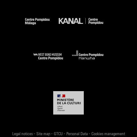
-
-
-
-
Legal notices
Site map
GTCU
Personal Data
Cookies management