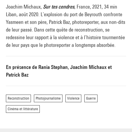
Joachim Michaux,
Sur tes cendres
, France, 2021, 34 min
Liban, août 2020. L’explosion du port de Beyrouth confronte
Yasmeen et son père, Patrick Baz, photoreporter, aux non-dits
de leur passé. Dans cette quête de reconstruction, se
redessine leur rapport à la violence et à l’histoire tourmentée
de leur pays que le photoreporter a longtemps absorbée.
En présence de Rania Stephan, Joachim Michaux et
Patrick Baz
Reconstruction
Photojournalisme
Violence
Guerre
Cinéma et littérature