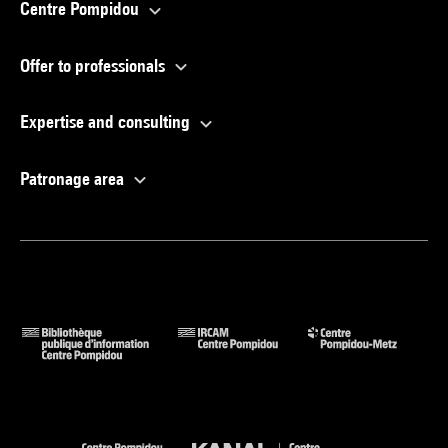
Centre Pompidou
Offer to professionals
Expertise and consulting
Patronage area