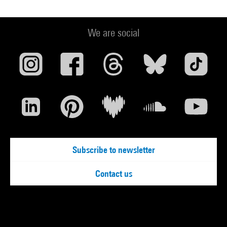
We are social
Subscribe to newsletter
Contact us