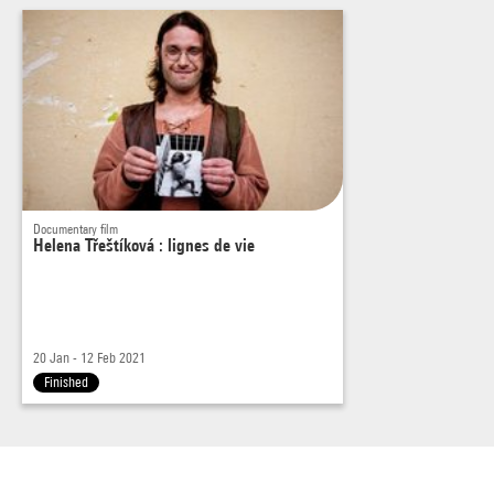
Documentary film
Helena Třeštíková : lignes de vie
20 Jan - 12 Feb 2021
Finished