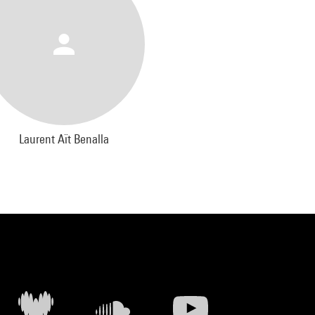
Laurent Aït Benalla