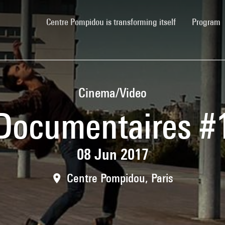
(current)
Centre Pompidou is transforming itself
Program
Cinema/Video
Documentaires #
08 Jun 2017
Centre Pompidou, Paris