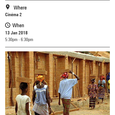
Where
Cinéma 2
When
13 Jan 2018
5:30pm - 6:30pm