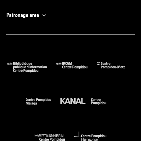
Patronage area