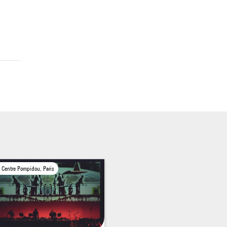
Centre Pompidou, Paris