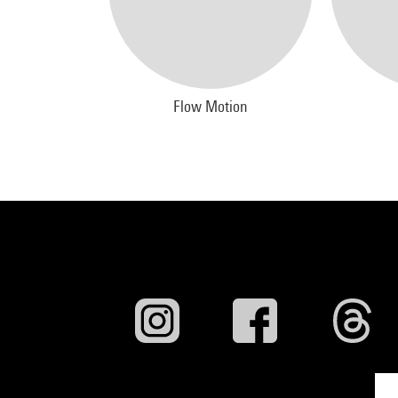
Flow Motion