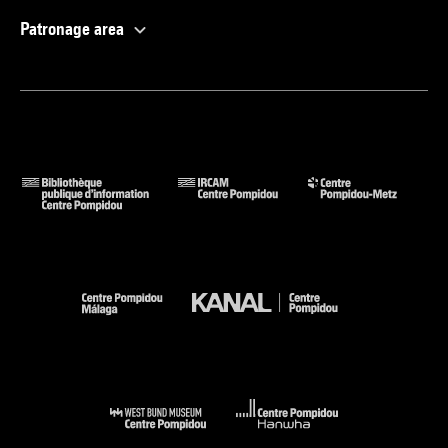
Patronage area