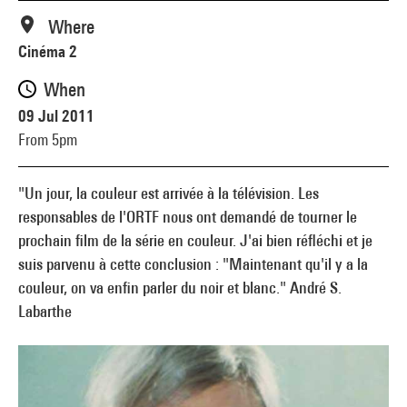
Where
Cinéma 2
When
09 Jul 2011
From 5pm
"Un jour, la couleur est arrivée à la télévision. Les
responsables de l'ORTF nous ont demandé de tourner le
prochain film de la série en couleur. J'ai bien réfléchi et je
suis parvenu à cette conclusion : "Maintenant qu'il y a la
couleur, on va enfin parler du noir et blanc." André S.
Labarthe