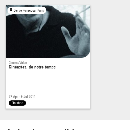
Centre Pompidou, Paris
Cinema/Video
Cinéastes, de notre temps
27 Apr - 9 Jul 2011
Finished