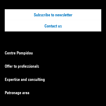
Subscribe to newsletter
Contact us
Centre Pompidou
Offer to professionals
Expertise and consulting
Patronage area