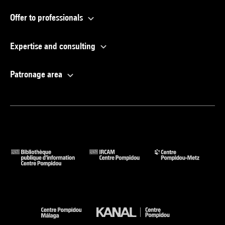
Offer to professionals
Expertise and consulting
Patronage area