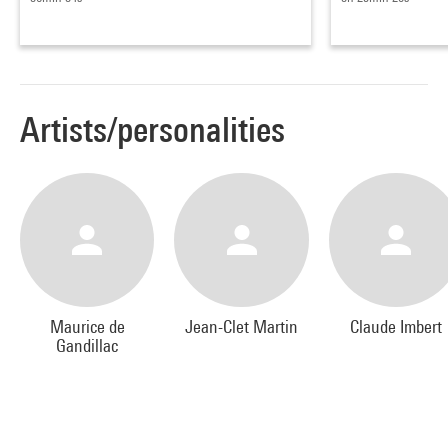
Artists/personalities
Maurice de
Jean-Clet Martin
Claude Imbert
Gandillac