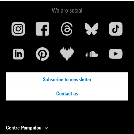
We are social
Subscribe to newsletter
Contact us
Centre Pompidou