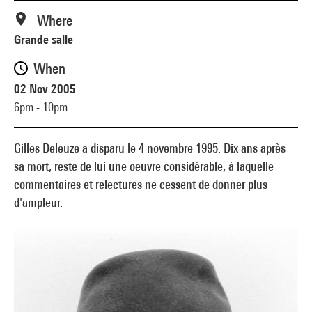
Where
Grande salle
When
02 Nov 2005
6pm - 10pm
Gilles Deleuze a disparu le 4 novembre 1995. Dix ans après
sa mort, reste de lui une oeuvre considérable, à laquelle
commentaires et relectures ne cessent de donner plus
d'ampleur.