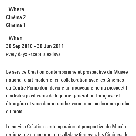
Where
Cinéma 2
Cinema 1
When
30 Sep 2010 - 30 Jun 2011
every days except tuesdays
Le service Création contemporaine et prospective du Musée
national d'art moderne, en collaboration avec les Cinémas
du Centre Pompidou, dévoile un nouveau cinéma prospectif
d'artistes plasticiens de la jeune génération française et
étrangère et vous donne rendez-vous tous les derniers jeudis
du mois.
Le service Création contemporaine et prospective du Musée
national d'art moderne, en collaboration avec les Cinémas du