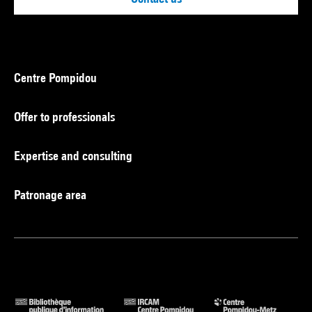
Centre Pompidou
Offer to professionals
Expertise and consulting
Patronage area