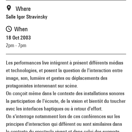
Where
Salle Igor Stravinsky
When
18 Oct 2003
2pm - 7pm
Les performances live intègrent à présent différents médias
et technologies, et posent la question de l'interaction entre
image, son, lumière et gestes ou déplacements des
protagonistes intervenant sur scène.
On conçoit même dans le contexte des installations sonores
la participation de l'écoute, de la vision et bientôt du toucher
avec les interfaces haptiques ou à retour d'effort.
On s'interroge notamment lors de ces conférences sur les
principes d'interaction qui diffèrent ou sont similaires dans
le contexte du spectacle vivant et dans celui des supports