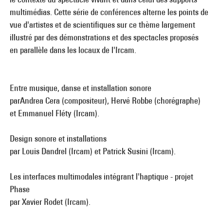
multimédias. Cette série de conférences alterne les points de
vue d'artistes et de scientifiques sur ce thème largement
illustré par des démonstrations et des spectacles proposés
en parallèle dans les locaux de l'Ircam.
Entre musique, danse et installation sonore
parAndrea Cera (compositeur), Hervé Robbe (chorégraphe)
et Emmanuel Fléty (Ircam).
Design sonore et installations
par Louis Dandrel (Ircam) et Patrick Susini (Ircam).
Les interfaces multimodales intégrant l'haptique - projet
Phase
par Xavier Rodet (Ircam).