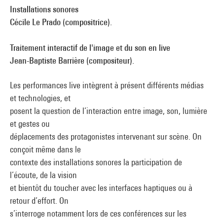
Installations sonores
Cécile Le Prado (compositrice).
Traitement interactif de l'image et du son en live
Jean-Baptiste Barrière (compositeur).
Les performances live intègrent à présent différents médias
et technologies, et
posent la question de l’interaction entre image, son, lumière
et gestes ou
déplacements des protagonistes intervenant sur scène. On
conçoit même dans le
contexte des installations sonores la participation de
l’écoute, de la vision
et bientôt du toucher avec les interfaces haptiques ou à
retour d’effort. On
s’interroge notamment lors de ces conférences sur les