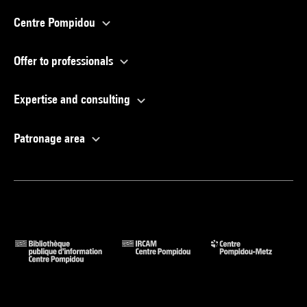
Centre Pompidou
Offer to professionals
Expertise and consulting
Patronage area