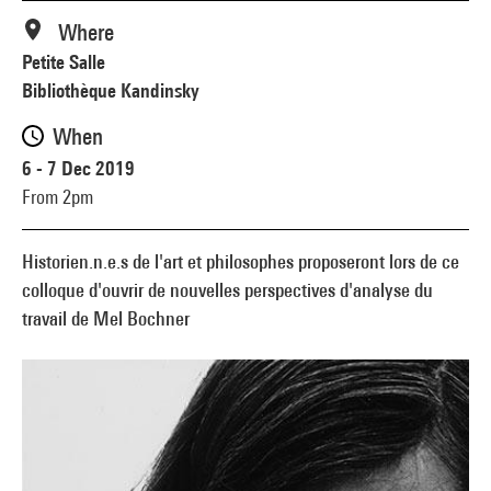
Where
Petite Salle
Bibliothèque Kandinsky
When
6 - 7 Dec 2019
From 2pm
Historien.n.e.s de l'art et philosophes proposeront lors de ce
colloque d'ouvrir de nouvelles perspectives d'analyse du
travail de Mel Bochner