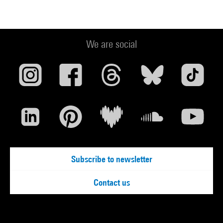
We are social
Subscribe to newsletter
Contact us