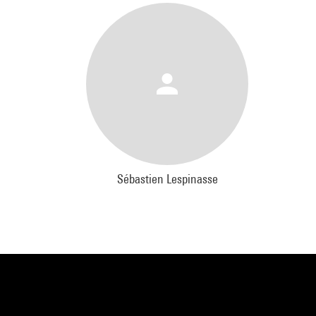
Sébastien Lespinasse