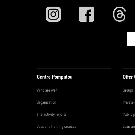
Centre Pompidou
Offer 
Who are we?
Groups
Organisation
Private
The activity reports
Public 
Jobs and training courses
Loan an