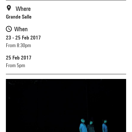
Where
Grande Salle
When
23 - 25 Feb 2017
From 8:30pm
25 Feb 2017
From 5pm