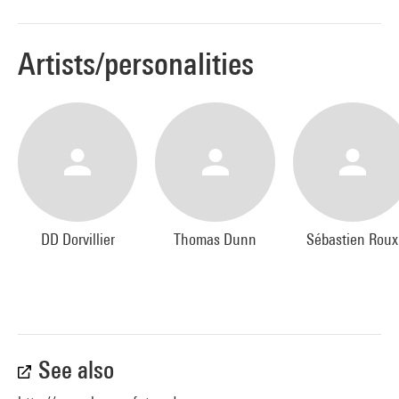
Artists/personalities
DD Dorvillier
Thomas Dunn
Sébastien Roux
See also