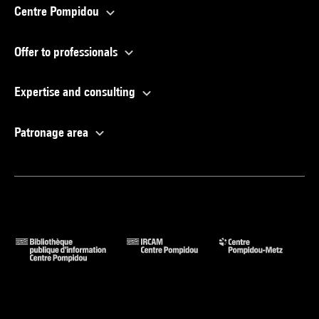
Centre Pompidou
Offer to professionals
Expertise and consulting
Patronage area