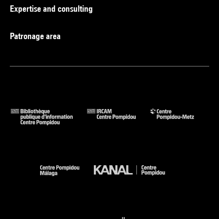
Expertise and consulting
Patronage area