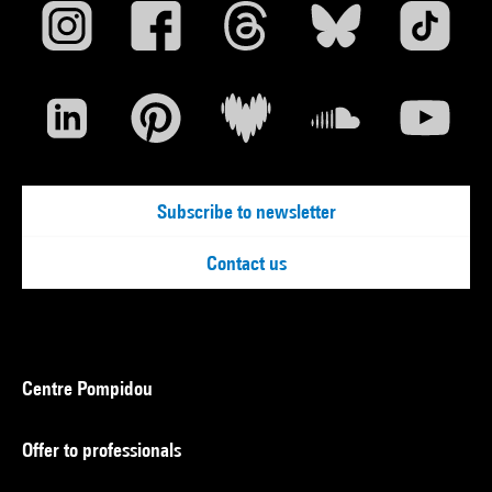
Subscribe to newsletter
Contact us
Centre Pompidou
Offer to professionals