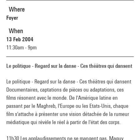
Where
Foyer
When
13 Feb 2004
11:30am - 9pm
Le politique - Regard sur la danse - Ces théâtres qui dansent
Le politique - Regard sur la danse - Ces théâtres qui dansent
Documentaires, captations de pièces ou adaptations, ces
films résonent avec le monde. De l'Amérique latine en
passant par le Maghreb, l'Europe ou les Etats-Unis, chaque
film s'attache à présenter une vision détachée de la rumeur
médiatique qui révèle le réel à partir de l'état des corps.
11h30 Les applaudissements ne se mangent pas, Maguy