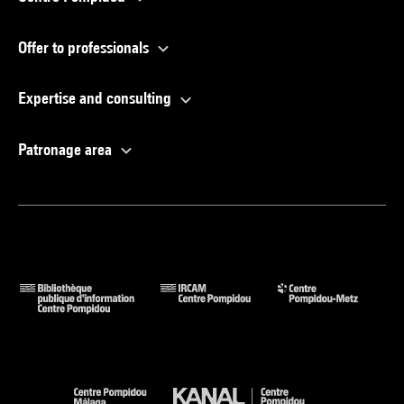
Offer to professionals
Expertise and consulting
Patronage area