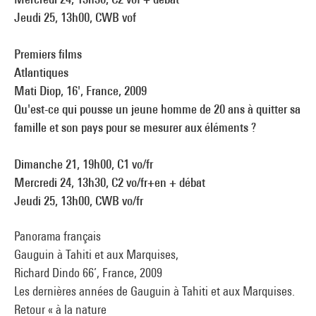
Jeudi 25, 13h00, CWB vof
Premiers films
Atlantiques
Mati Diop, 16', France, 2009
Qu'est-ce qui pousse un jeune homme de 20 ans à quitter sa
famille et son pays pour se mesurer aux éléments ?
Dimanche 21, 19h00, C1 vo/fr
Mercredi 24, 13h30, C2 vo/fr+en + débat
Jeudi 25, 13h00, CWB vo/fr
Panorama français
Gauguin à Tahiti et aux Marquises,
Richard Dindo 66’, France, 2009
Les dernières années de Gauguin à Tahiti et aux Marquises.
Retour « à la nature