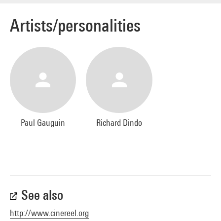
Artists/personalities
Paul Gauguin
Richard Dindo
See also
http://www.cinereel.org