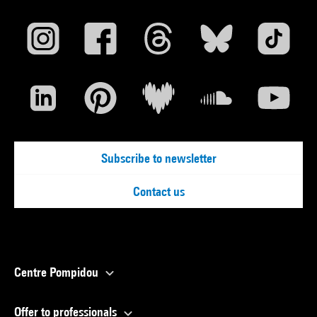
Subscribe to newsletter
Contact us
Centre Pompidou
Offer to professionals