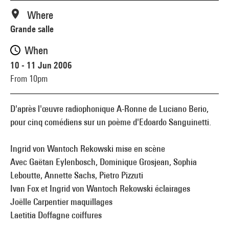
Where
Grande salle
When
10 - 11 Jun 2006
From 10pm
D'après l'œuvre radiophonique A-Ronne de Luciano Berio,
pour cinq comédiens sur un poème d'Edoardo Sanguinetti.
Ingrid von Wantoch Rekowski mise en scène
Avec Gaëtan Eylenbosch, Dominique Grosjean, Sophia
Leboutte, Annette Sachs, Pietro Pizzuti
Ivan Fox et Ingrid von Wantoch Rekowski éclairages
Joëlle Carpentier maquillages
Laetitia Doffagne coiffures