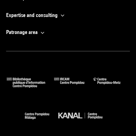
Expertise and consulting
Patronage area