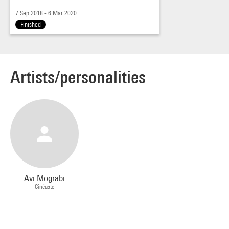
7 Sep 2018 - 6 Mar 2020
Finished
Artists/personalities
Avi Mograbi
Cinéaste