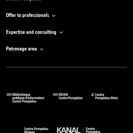
Offer to professionals
Expertise and consulting
Patronage area