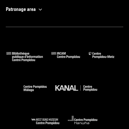
Patronage area