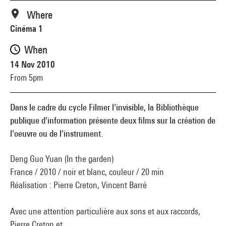
Where
Cinéma 1
When
14 Nov 2010
From 5pm
Dans le cadre du cycle Filmer l'invisible, la Bibliothèque
publique d'information présente deux films sur la création de
l'oeuvre ou de l'instrument.
Deng Guo Yuan (In the garden)
France / 2010 / noir et blanc, couleur / 20 min
Réalisation : Pierre Creton, Vincent Barré
Avec une attention particulière aux sons et aux raccords,
Pierre Creton et