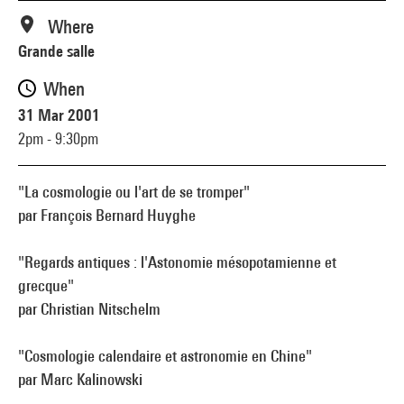
Where
Grande salle
When
31 Mar 2001
2pm - 9:30pm
"La cosmologie ou l'art de se tromper"
par François Bernard Huyghe
"Regards antiques : l'Astonomie mésopotamienne et
grecque"
par Christian Nitschelm
"Cosmologie calendaire et astronomie en Chine"
par Marc Kalinowski