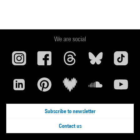
We are social
Subscribe to newsletter
Contact us