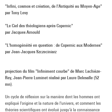
"Infini, cosmos et création, de l'Antiquité au Moyen-Age"
par Tony Levy
"Le Ciel des théologiens après Copernic"
par Jacques Arnould
"L'homogénéité en question : de Copernic aux Modernes"
par Jean-Jacques Szczeciniarz
projection du film "Infiniment courbe" de Marc Lachièze-
Rey, Jean-Pierre Luminet réalisé par Laure Delesalle (52
mn).
Un cycle de réflexion sur la manière dont les hommes ont
expliqué l'origine et la nature de l'univers, et comment les
théories scientifiques ont évolué jusqu'à la connaissance