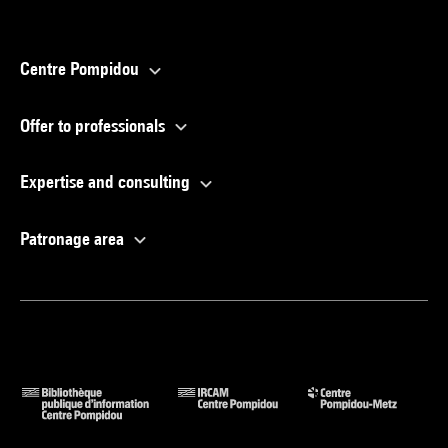
Centre Pompidou
Offer to professionals
Expertise and consulting
Patronage area