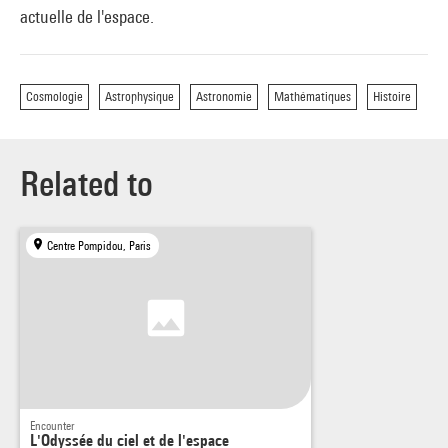
actuelle de l'espace.
Cosmologie
Astrophysique
Astronomie
Mathématiques
Histoire
Related to
Centre Pompidou, Paris
Encounter
L'Odyssée du ciel et de l'espace