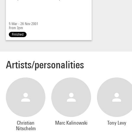
5 Mar - 26 Nov 2001
From 3pm
Finished
Artists/personalities
Christian
Marc Kalinowski
Tony Levy
Nitschelm