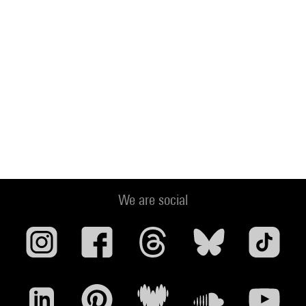
We are social