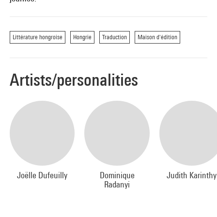
Littérature hongroise
Hongrie
Traduction
Maison d'édition
Artists/personalities
Joëlle Dufeuilly
Dominique
Judith Karinthy
Radanyi