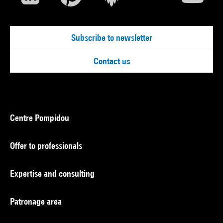
Subscribe to newsletter
Contact us
Centre Pompidou
Offer to professionals
Expertise and consulting
Patronage area