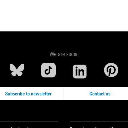
We are social
Subscribe to newsletter
Contact us