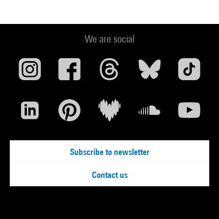
We are social
Subscribe to newsletter
Contact us