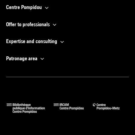
Centre Pompidou
Offer to professionals
Expertise and consulting
Patronage area