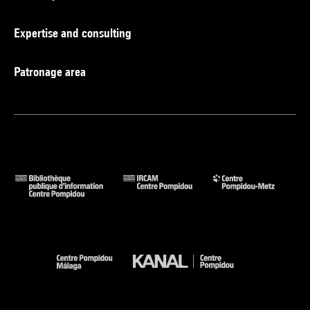
Expertise and consulting
Patronage area