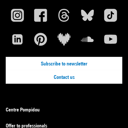
Subscribe to newsletter
Contact us
Centre Pompidou
Offer to professionals