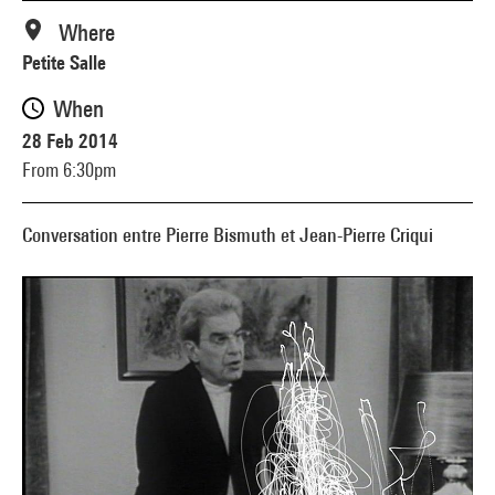
Where
Petite Salle
When
28 Feb 2014
From 6:30pm
Conversation entre Pierre Bismuth et Jean-Pierre Criqui