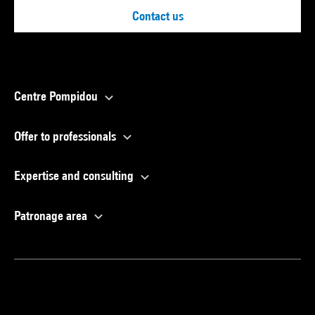
Contact us
Centre Pompidou
Offer to professionals
Expertise and consulting
Patronage area