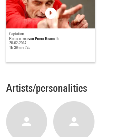
Captation
Rencontre avec Pierre Bismuth
28-02-2014
1h 39min 27s
Artists/personalities