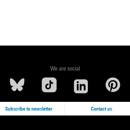
We are social
Subscribe to newsletter
Contact us