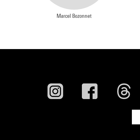
Marcel Bozonnet