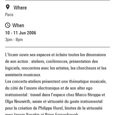
Where
Paris
When
10 - 11 Jun 2006
3pm - 8pm
L'Ircam ouvre ses espaces et éclaire toutes les dimensions
de son action : ateliers, conférences, présentation des
logiciels, rencontres avec les artistes, les chercheurs et les
assistants musicaux.
Les concerts-ateliers présentent une thématique musicale,
du côté de l'œuvre électronique et de son alter ego
instrumental : travail dans l'espace chez Marco Stroppa et
Olga Neuwirth, saisie et virtuosité du geste instrumental
pour la création de Philippe Hurel, limites de la virtuosité
avec Iannis Xenakis et Brian Ferneyhough.