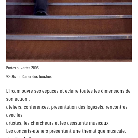
Portes ouvertes 2006
© Olivier Panier des Touches
L'Ircam ouvre ses espaces et éclaire toutes les dimensions de
son action :
ateliers, conférences, présentation des logiciels, rencontres
avec les
artistes, les chercheurs et les assistants musicaux.
Les concerts-ateliers présentent une thématique musicale,