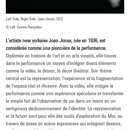
Left Side, Right Side, Joan Jonas, 1972
© coll. Centre Pompidou
L’artiste new yorkaise Joan Jonas, née en 1936, est
considérée comme une pionnière de la performance.
Diplômée en histoire de l'art et en arts visuels, elle trouve
dans la performance un moyen d'intégrer divers éléments
comme la vidéo, le dessin, le décor théâtral. Son thème
central est la représentation, l'expérience et la fragmentation
de l'espace réel et illusoire. Avec la vidéo, elle intègre la
performance comme une expérience spéculaire et transforme
le simple fait de l'observation de soi dans un miroir en un
vertigineux décloisonnement de l'identité. La représentation
et la fiction sont pour elle des outils d'exploration du Moi, au
travers de mises en scène expressives qui intègrent dessins,