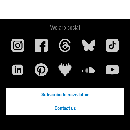
We are social
Subscribe to newsletter
Contact us