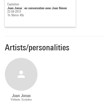
Captation
Joan Jonas : en conversation avec Joan Simon
22-04-2013
1h 56min 49s
Artists/personalities
Joan Jonas
Vidéaste, Sculpteur