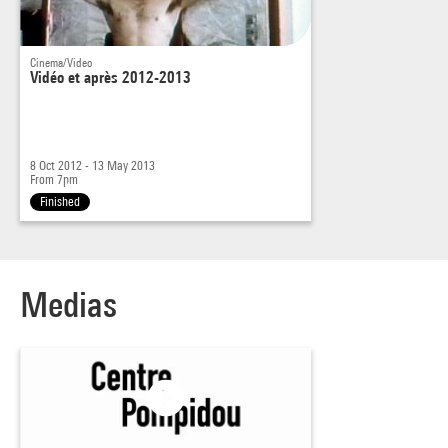
Cinema/Video
Vidéo et après 2012-2013
8 Oct 2012 - 13 May 2013
From 7pm
Finished
Medias