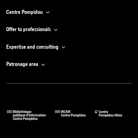
Centre Pompidou
Offer to professionals
Expertise and consulting
Patronage area