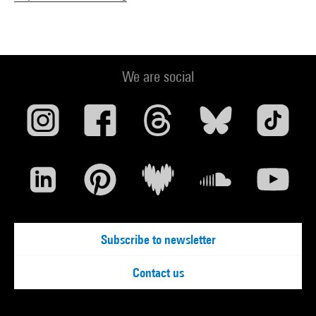
We are social
Subscribe to newsletter
Contact us