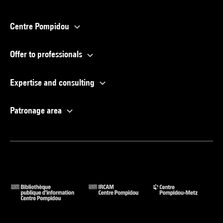
Centre Pompidou
Offer to professionals
Expertise and consulting
Patronage area