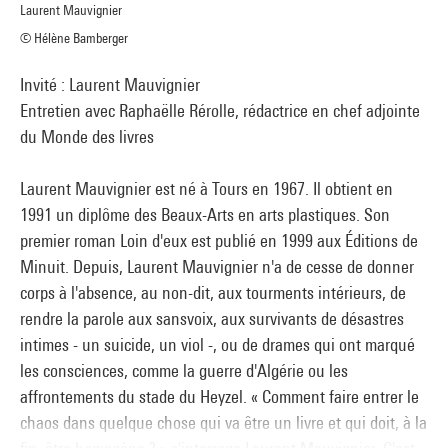
Laurent Mauvignier
© Hélène Bamberger
Invité : Laurent Mauvignier
Entretien avec Raphaëlle Rérolle, rédactrice en chef adjointe
du Monde des livres
Laurent Mauvignier est né à Tours en 1967. Il obtient en
1991 un diplôme des Beaux-Arts en arts plastiques. Son
premier roman Loin d'eux est publié en 1999 aux Éditions de
Minuit. Depuis, Laurent Mauvignier n'a de cesse de donner
corps à l'absence, au non-dit, aux tourments intérieurs, de
rendre la parole aux sansvoix, aux survivants de désastres
intimes - un suicide, un viol -, ou de drames qui ont marqué
les consciences, comme la guerre d'Algérie ou les
affrontements du stade du Heyzel. « Comment faire entrer le
chaos dans quelque chose qui va être un livre et qui doit, à la