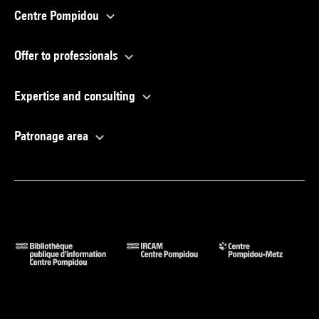
Centre Pompidou
Offer to professionals
Expertise and consulting
Patronage area