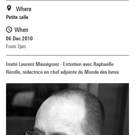
Where
Petite salle
When
06 Dec 2010
From 7pm
Invité Laurent Mauvignier - Entretien avec Raphaëlle
Rérolle, rédactrice en chef adjointe du Monde des livres