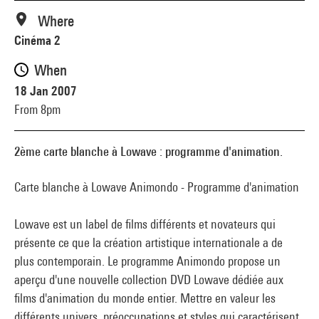
Where
Cinéma 2
When
18 Jan 2007
From 8pm
2ème carte blanche à Lowave : programme d'animation.
Carte blanche à Lowave Animondo - Programme d'animation
Lowave est un label de films différents et novateurs qui
présente ce que la création artistique internationale a de
plus contemporain. Le programme Animondo propose un
aperçu d'une nouvelle collection DVD Lowave dédiée aux
films d'animation du monde entier. Mettre en valeur les
différents univers, préoccupations et styles qui caractérisent