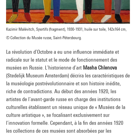
Kazimir Malévitch, Sportifs (fragment), 1930-1931, huile sur toile, 142x164 cm,
© Collection du Musée russe, Saint-Pétersbourg.
La révolution d’Octobre a eu une influence immédiate et
radicale sur le statut et le mode de fonctionnement des
musées en Russie. L’historienne d’art
Masha Chlenova
(Stedelijk Museum Amsterdam) décrira les caractéristiques de
la muséologie postrévolutionnaire et son histoire inédite,
riche de contradictions. Au début des années 1920, les
artistes de l’avant-garde russe en charge des institutions
culturelles établissent un réseau unique de « Musées de la
culture artistique », se focalisant exclusivement sur
l’innovation formelle. Cependant, à la fin des années 1920
les collections de ces musées sont absorbées par les