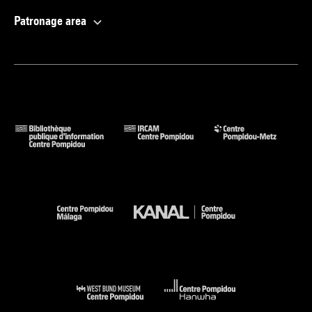
Patronage area