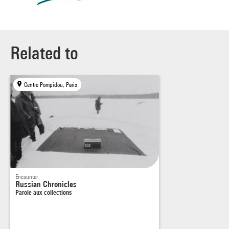
Related to
Centre Pompidou, Paris
Encounter
Russian Chronicles
Parole aux collections