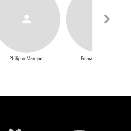
Philippe Mangeot
Emmanuel Burdeau