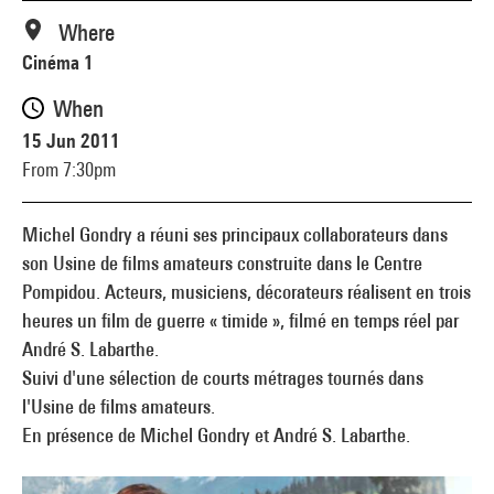
Where
Cinéma 1
When
15 Jun 2011
From 7:30pm
Michel Gondry a réuni ses principaux collaborateurs dans
son Usine de films amateurs construite dans le Centre
Pompidou. Acteurs, musiciens, décorateurs réalisent en trois
heures un film de guerre « timide », filmé en temps réel par
André S. Labarthe.
Suivi d'une sélection de courts métrages tournés dans
l'Usine de films amateurs.
En présence de Michel Gondry et André S. Labarthe.