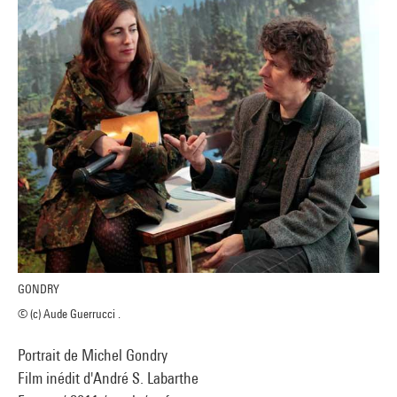
GONDRY
© (c) Aude Guerrucci .
Portrait de Michel Gondry
Film inédit d'André S. Labarthe