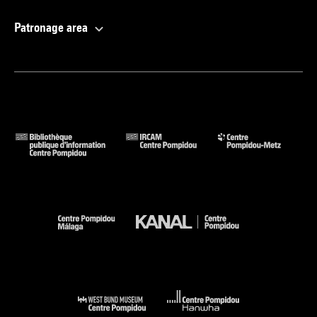
Patronage area