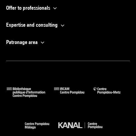
Offer to professionals
Expertise and consulting
Patronage area