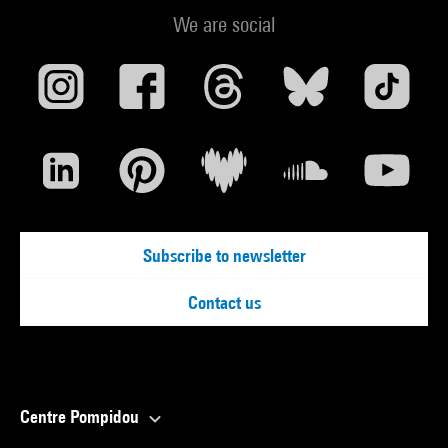
We are social
Subscribe to newsletter
Contact us
Centre Pompidou