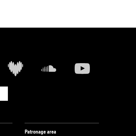
Patronage area