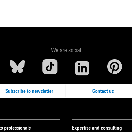
We are social
Subscribe to newsletter
Contact us
to professionals
Expertise and consulting