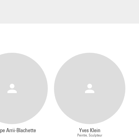
ppe Arrii-Blachette
Yves Klein
Peintre, Sculpteur