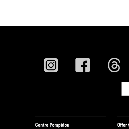
Centre Pompidou
Offer 