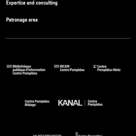
Expertise and consulting
Patronage area