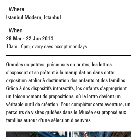
Where
Istanbul Modern, Istanbul
When
28 Mar - 22 Jun 2014
10am - 6pm,
every days except mondays
Grandes ou petites, précieuses ou brutes, les lettres
s'exposent et se prêtent à la manipulation dans cette
exposition-atelier à destination des enfants et des familles.
Grâce à des dispositifs interactifs, les enfants s'approprient
un foisonnement de propositions, où la lettre devient un
véritable outil de création. Pour compléter cette aventure, un
parcours de visites guidées dans le Musée est proposé aux
familles autour d'une sélection d'oeuvres.