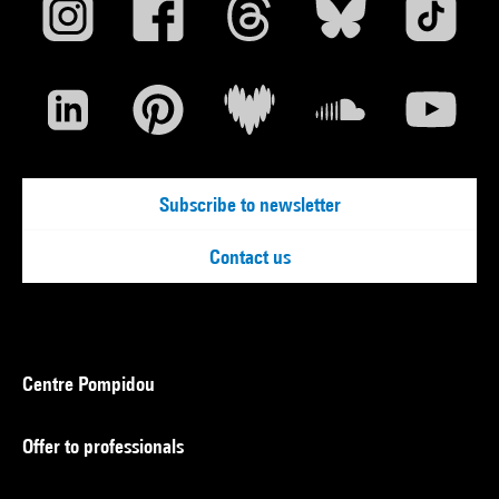
Subscribe to newsletter
Contact us
Centre Pompidou
Offer to professionals