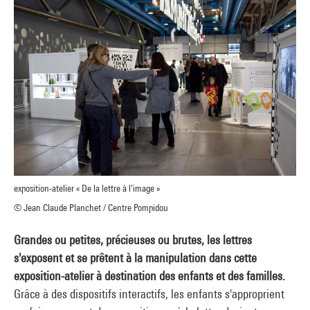
exposition-atelier « De la lettre à l’image »
© Jean Claude Planchet / Centre Pompidou
Grandes ou petites, précieuses ou brutes, les lettres
s'exposent et se prêtent à la manipulation dans cette
exposition-atelier à destination des enfants et des familles.
Grâce à des dispositifs interactifs, les enfants s'approprient