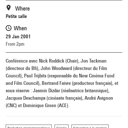
Where
Petite salle
When
29 Jan 2001
From 2pm
Conférence avec Nick Roddick (Chair), Jon Tackman
(directeur du Bfi), John Woodward (directeur du Film
Council), Paul Trijbits (responsable du New Cinéma Fund
and Film Council), Bertrand Faivre (producteur français), et
sous réserve : Jasmin Dizdar (réalisatrice britannique),
Jacques Deschamps (cinéaste français), André Avignon
(CNC) et Dominique Green (ACE).