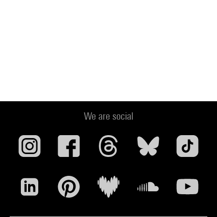
We are social