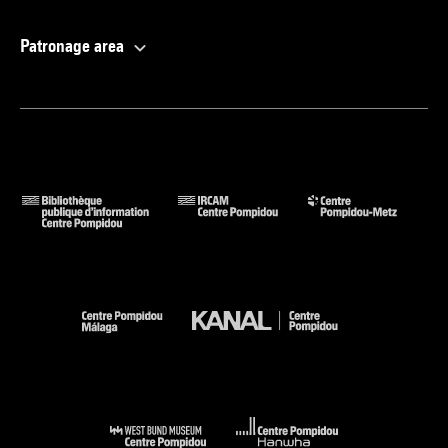
Patronage area