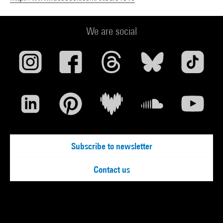
We are social
Subscribe to newsletter
Contact us