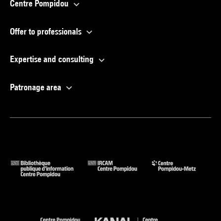
Centre Pompidou
Offer to professionals
Expertise and consulting
Patronage area