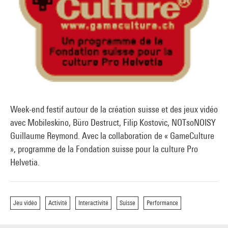
Week-end festif autour de la création suisse et des jeux vidéo
avec Mobileskino, Büro Destruct, Filip Kostovic, NOTsoNOISY
Guillaume Reymond. Avec la collaboration de « GameCulture
», programme de la Fondation suisse pour la culture Pro
Helvetia.
Jeu vidéo
Activité
Interactivité
Suisse
Performance