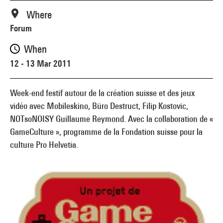
Where
Forum
When
12 - 13 Mar 2011
Week-end festif autour de la création suisse et des jeux
vidéo avec Mobileskino, Büro Destruct, Filip Kostovic,
NOTsoNOISY Guillaume Reymond. Avec la collaboration de «
GameCulture », programme de la Fondation suisse pour la
culture Pro Helvetia.