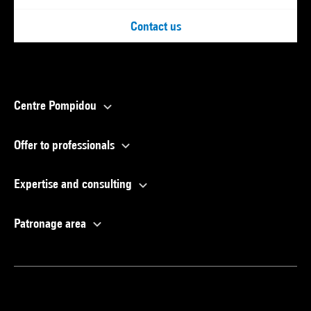
Contact us
Centre Pompidou
Offer to professionals
Expertise and consulting
Patronage area