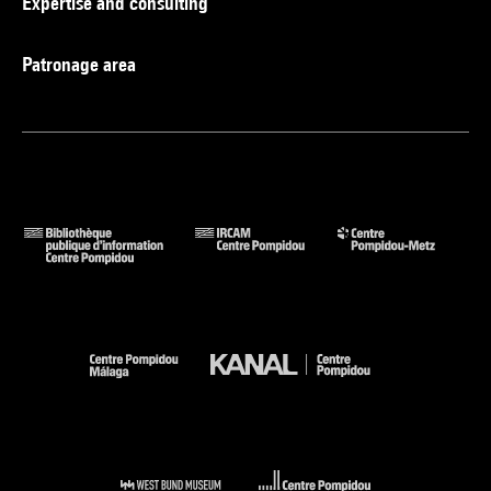
Expertise and consulting
Patronage area