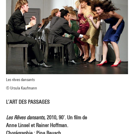
Les rêves dansants
© Ursula Kaufmann
L’ART DES PASSAGES
Les Rêves dansants
, 2010, 90’. Un film de
Anne Linsel et Rainer Hoffman.
Chorégraphie : Pina Bausch.