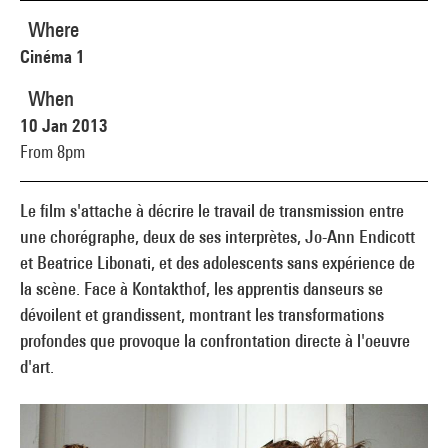
Where
Cinéma 1
When
10 Jan 2013
From 8pm
Le film s'attache à décrire le travail de transmission entre
une chorégraphe, deux de ses interprètes, Jo-Ann Endicott
et Beatrice Libonati, et des adolescents sans expérience de
la scène. Face à Kontakthof, les apprentis danseurs se
dévoilent et grandissent, montrant les transformations
profondes que provoque la confrontation directe à l'oeuvre
d'art.