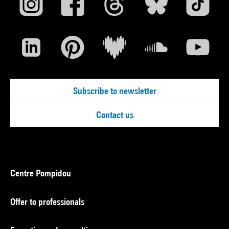
Subscribe to newsletter
Contact us
Centre Pompidou
Offer to professionals