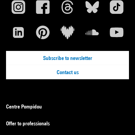
Subscribe to newsletter
Contact us
Centre Pompidou
Offer to professionals