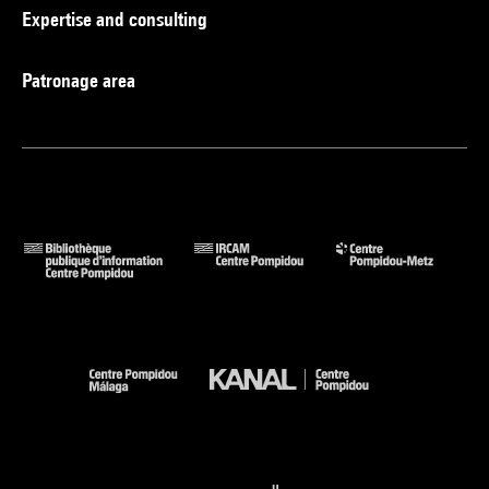
Expertise and consulting
Patronage area