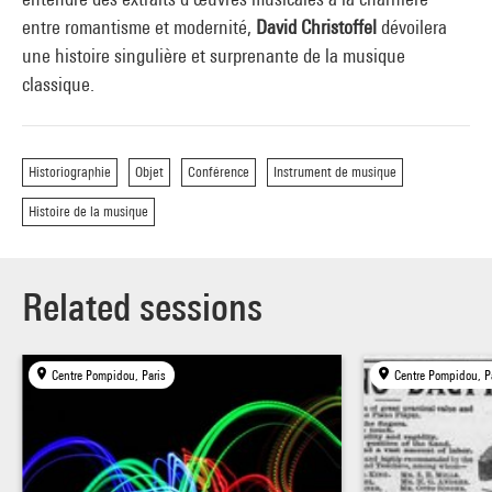
entre romantisme et modernité,
David Christoffel
dévoilera
une histoire singulière et surprenante de la musique
classique.
Historiographie
Objet
Conférence
Instrument de musique
Histoire de la musique
Related sessions
Centre Pompidou, Paris
Centre Pompidou, P