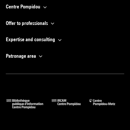
Centre Pompidou
Offer to professionals
Expertise and consulting
Patronage area