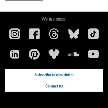
We are social
Subscribe to newsletter
Contact us