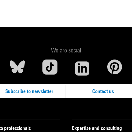
We are social
Subscribe to newsletter
Contact us
to professionals
Expertise and consulting