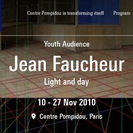
(current)
Centre Pompidou is transforming itself
Program
Youth Audience
Jean Faucheur
Light and day
10 - 27 Nov 2010
Centre Pompidou, Paris