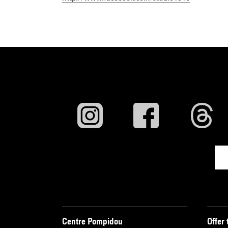
Centre Pompidou
Offer 