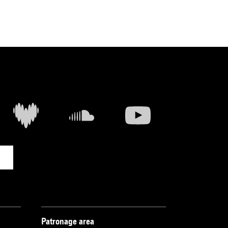
Patronage area