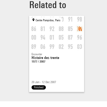
Related to
Centre Pompidou, Paris
Encounter
Histoire des trente
1977 / 2007
20 Jan - 12 Dec 2007
Finished