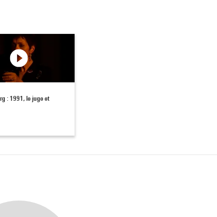
rg : 1991, le juge et