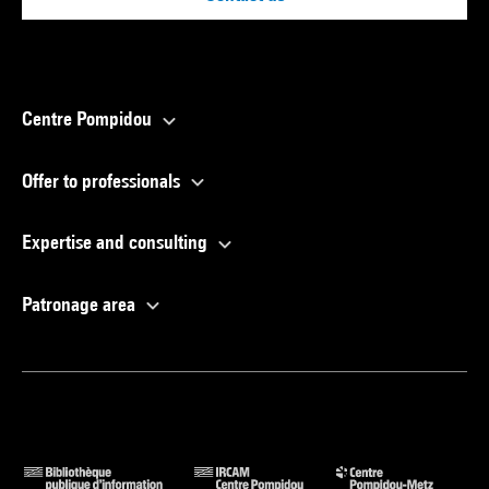
Centre Pompidou
Offer to professionals
Expertise and consulting
Patronage area