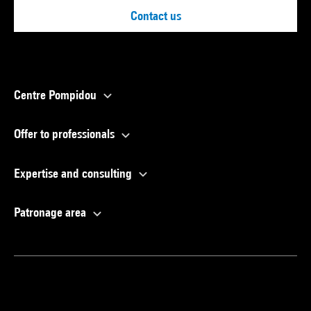
Contact us
Centre Pompidou
Offer to professionals
Expertise and consulting
Patronage area