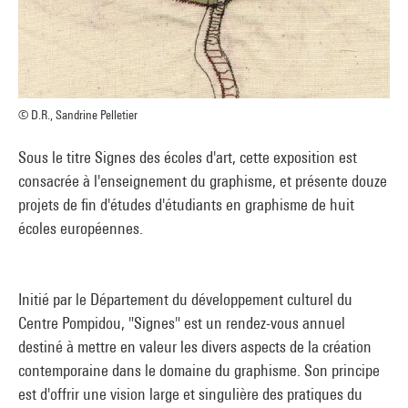
© D.R., Sandrine Pelletier
Sous le titre Signes des écoles d'art, cette exposition est
consacrée à l'enseignement du graphisme, et présente douze
projets de fin d'études d'étudiants en graphisme de huit
écoles européennes.
Initié par le Département du développement culturel du
Centre Pompidou, "Signes" est un rendez-vous annuel
destiné à mettre en valeur les divers aspects de la création
contemporaine dans le domaine du graphisme. Son principe
est d'offrir une vision large et singulière des pratiques du