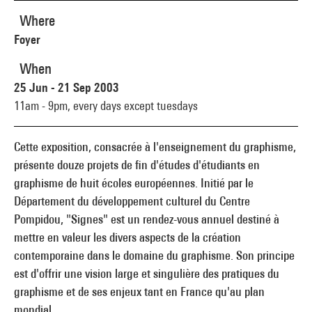
Where
Foyer
When
25 Jun - 21 Sep 2003
11am - 9pm,
every days except tuesdays
Cette exposition, consacrée à l'enseignement du graphisme,
présente douze projets de fin d'études d'étudiants en
graphisme de huit écoles européennes. Initié par le
Département du développement culturel du Centre
Pompidou, "Signes" est un rendez-vous annuel destiné à
mettre en valeur les divers aspects de la création
contemporaine dans le domaine du graphisme. Son principe
est d'offrir une vision large et singulière des pratiques du
graphisme et de ses enjeux tant en France qu'au plan
mondial.